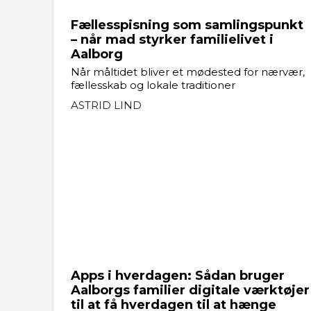
Fællesspisning som samlingspunkt
– når mad styrker familielivet i
Aalborg
Når måltidet bliver et mødested for nærvær,
fællesskab og lokale traditioner
ASTRID LIND
Apps i hverdagen: Sådan bruger
Aalborgs familier digitale værktøjer
til at få hverdagen til at hænge