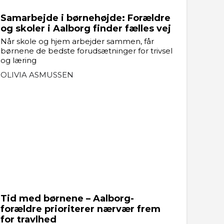
Samarbejde i børnehøjde: Forældre
og skoler i Aalborg finder fælles vej
Når skole og hjem arbejder sammen, får
børnene de bedste forudsætninger for trivsel
og læring
OLIVIA ASMUSSEN
Tid med børnene – Aalborg-
forældre prioriterer nærvær frem
for travlhed