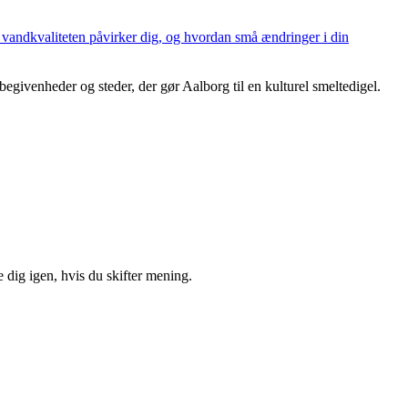
n vandkvaliteten påvirker dig, og hvordan små ændringer i din
begivenheder og steder, der gør Aalborg til en kulturel smeltedigel.
 dig igen, hvis du skifter mening.