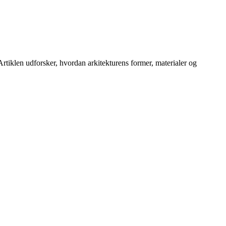
rtiklen udforsker, hvordan arkitekturens former, materialer og